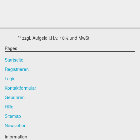
Pages
Startseite
Registrieren
Login
Kontaktformular
Gebühren
Hilfe
Sitemap
Newsletter
Information