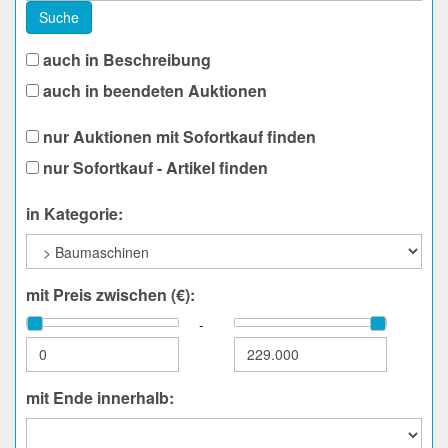
Suche
auch in Beschreibung
auch in beendeten Auktionen
nur Auktionen mit Sofortkauf finden
nur Sofortkauf - Artikel finden
in Kategorie:
mit Preis zwischen (€):
-
mit Ende innerhalb: