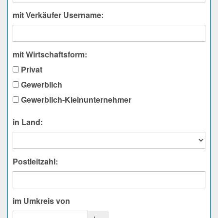
mit Verkäufer Username:
mit Wirtschaftsform:
Privat
Gewerblich
Gewerblich-Kleinunternehmer
in Land:
Postleitzahl:
im Umkreis von