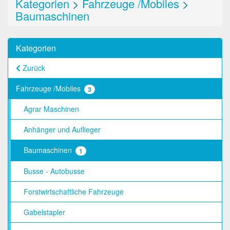
Kategorien
>
Fahrzeuge /Mobiles
>
Baumaschinen
Kategorien
Zurück
Fahrzeuge /Mobiles
3
Agrar Maschinen
Anhänger und Auflieger
Baumaschinen
1
Busse - Autobusse
Forstwirtschaftliche Fahrzeuge
Gabelstapler