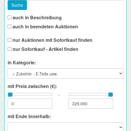
Suche
auch in Beschreibung
auch in beendeten Auktionen
nur Auktionen mit Sofortkauf finden
nur Sofortkauf - Artikel finden
in Kategorie:
mit Preis zwischen (€):
-
mit Ende innerhalb: