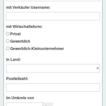
mit Verkäufer Username:
mit Wirtschaftsform:
Privat
Gewerblich
Gewerblich-Kleinunternehmer
in Land:
Postleitzahl:
im Umkreis von