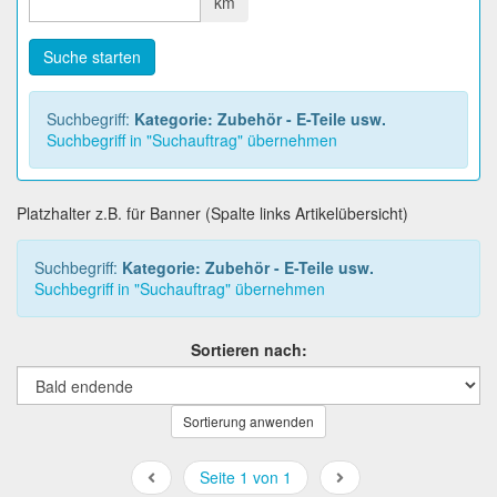
km
Suche starten
Suchbegriff:
Kategorie: Zubehör - E-Teile usw.
Suchbegriff in "Suchauftrag" übernehmen
Platzhalter z.B. für Banner (Spalte links Artikelübersicht)
Suchbegriff:
Kategorie: Zubehör - E-Teile usw.
Suchbegriff in "Suchauftrag" übernehmen
Sortieren nach:
Sortierung anwenden
Seite 1 von 1