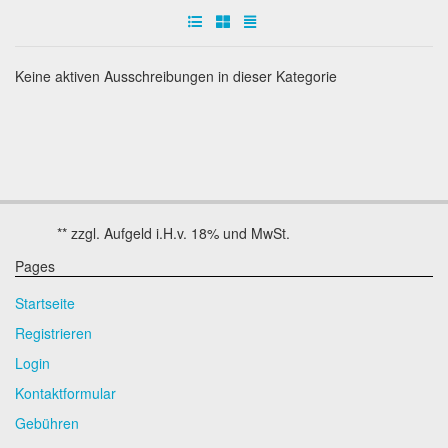
Keine aktiven Ausschreibungen in dieser Kategorie
Pages
Startseite
Registrieren
Login
Kontaktformular
Gebühren