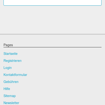
Pages
Startseite
Registrieren
Login
Kontaktformular
Gebühren
Hilfe
Sitemap
Newsletter