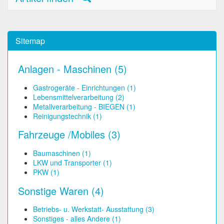
Sitemap
Anlagen - Maschinen (5)
Gastrogeräte - Einrichtungen (1)
Lebensmittelverarbeitung (2)
Metallverarbeitung - BIEGEN (1)
Reinigungstechnik (1)
Fahrzeuge /Mobiles (3)
Baumaschinen (1)
LKW und Transporter (1)
PKW (1)
Sonstige Waren (4)
Betriebs- u. Werkstatt- Ausstattung (3)
Sonstiges - alles Andere (1)