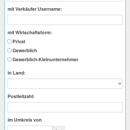
mit Verkäufer Username:
mit Wirtschaftsform:
Privat
Gewerblich
Gewerblich-Kleinunternehmer
in Land:
Postleitzahl:
im Umkreis von