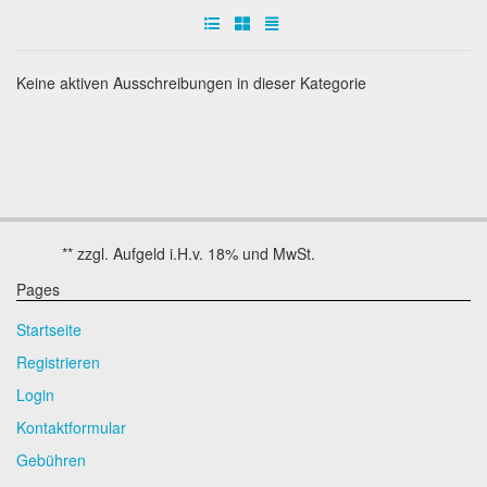
Keine aktiven Ausschreibungen in dieser Kategorie
Pages
Startseite
Registrieren
Login
Kontaktformular
Gebühren