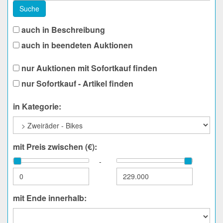
Suche
auch in Beschreibung
auch in beendeten Auktionen
nur Auktionen mit Sofortkauf finden
nur Sofortkauf - Artikel finden
in Kategorie:
mit Preis zwischen (€):
-
mit Ende innerhalb: