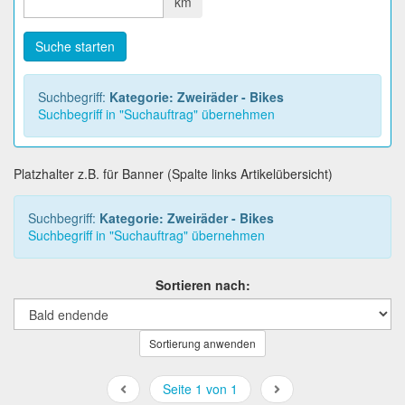
km
Suche starten
Suchbegriff:
Kategorie: Zweiräder - Bikes
Suchbegriff in "Suchauftrag" übernehmen
Platzhalter z.B. für Banner (Spalte links Artikelübersicht)
Suchbegriff:
Kategorie: Zweiräder - Bikes
Suchbegriff in "Suchauftrag" übernehmen
Sortieren nach:
Sortierung anwenden
Seite 1 von 1