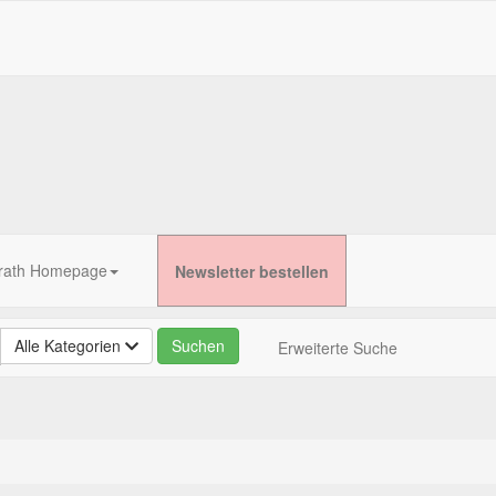
rath Homepage
Newsletter bestellen
Alle Kategorien
Erweiterte Suche