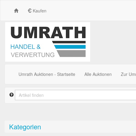
Kaufen
Umrath Auktionen - Startseite
Alle Auktionen
Zur Um
Kategorien