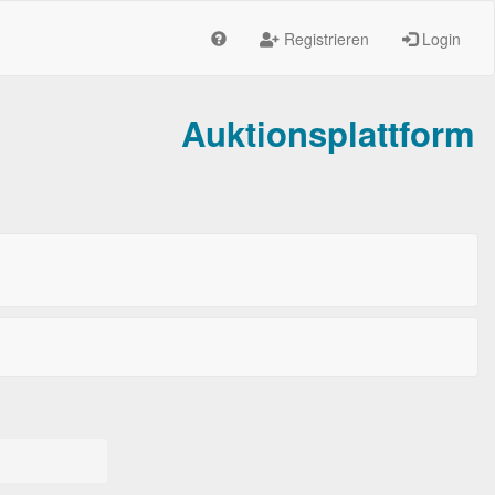
Registrieren
Login
Auktionsplattform