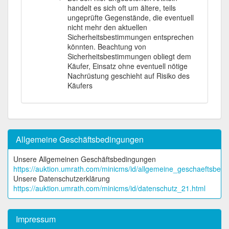
handelt es sich oft um ältere, teils
ungeprüfte Gegenstände, die eventuell
nicht mehr den aktuellen
Sicherheitsbestimmungen entsprechen
könnten. Beachtung von
Sicherheitsbestimmungen obliegt dem
Käufer, Einsatz ohne eventuell nötige
Nachrüstung geschieht auf Risiko des
Käufers
Allgemeine Geschäftsbedingungen
Unsere Allgemeinen Geschäftsbedingungen
https://auktion.umrath.com/minicms/id/allgemeine_geschaeftsbed
Unsere Datenschutzerklärung
https://auktion.umrath.com/minicms/id/datenschutz_21.html
Impressum