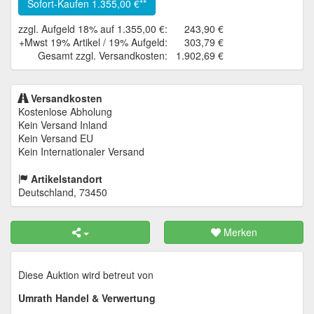
Sofort-Kaufen
1.355,00 €
zzgl. Aufgeld 18% auf 1.355,00 €:
243,90 €
+Mwst 19% Artikel / 19% Aufgeld:
303,79 €
Gesamt zzgl. Versandkosten:
1.902,69 €
Versandkosten
Kostenlose Abholung
Kein Versand Inland
Kein Versand EU
Kein Internationaler Versand
Artikelstandort
Deutschland, 73450
Merken
Diese Auktion wird betreut von
Umrath Handel & Verwertung