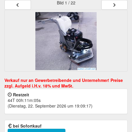
Bild
1 / 22
Restzeit
44T 00h:11m:05s
(Dienstag, 22. September 2026 um 19:09:17)
bei Sofortkauf