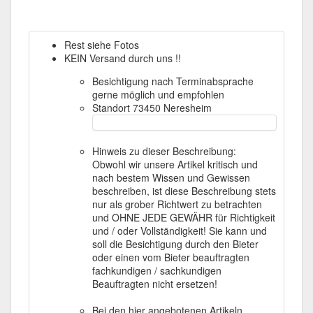
Rest siehe Fotos
KEIN Versand durch uns !!
Besichtigung nach Terminabsprache
gerne möglich und empfohlen
Standort 73450 Neresheim
Hinweis zu dieser Beschreibung:
Obwohl wir unsere Artikel kritisch und
nach bestem Wissen und Gewissen
beschreiben, ist diese Beschreibung stets
nur als grober Richtwert zu betrachten
und OHNE JEDE GEWÄHR für Richtigkeit
und / oder Vollständigkeit! Sie kann und
soll die Besichtigung durch den Bieter
oder einen vom Bieter beauftragten
fachkundigen / sachkundigen
Beauftragten nicht ersetzen!
Bei den hier angebotenen Artikeln