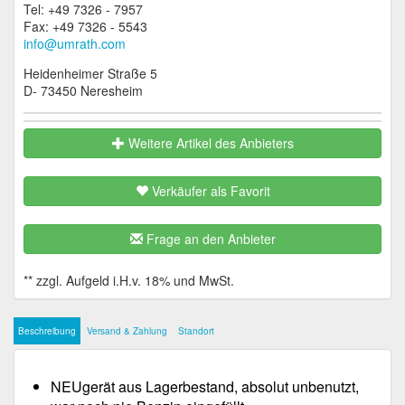
Tel: +49 7326 - 7957
Fax: +49 7326 - 5543
info@umrath.com
Heidenheimer Straße 5
D- 73450 Neresheim
Weitere Artikel des Anbieters
Verkäufer als Favorit
Frage an den Anbieter
Beschreibung
Versand & Zahlung
Standort
NEUgerät aus Lagerbestand, absolut unbenutzt,