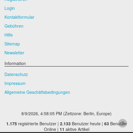
Login
Kontaktformular
Gebühren
Hilfe
Sitemap
Newsletter
Information
Datenschutz
Impressum
Allgemeine Geschäftsbedingungen
8/9/2026, 4:58:06 PM
(Zeitzone: Berlin, Europe)
1.175
registrierte Benutzer |
2.133
Benutzer heute |
63
Benutzer
Online |
11
aktive Artikel