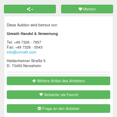
Merken
Diese Auktion wird betreut von
Umrath Handel & Verwertung
Tel: +49 7326 - 7957
Fax: +49 7326 - 5543
info@umrath.com
Heidenheimer Straße 5
D- 73450 Neresheim
Weitere Artikel des Anbieters
Verkäufer als Favorit
Frage an den Anbieter