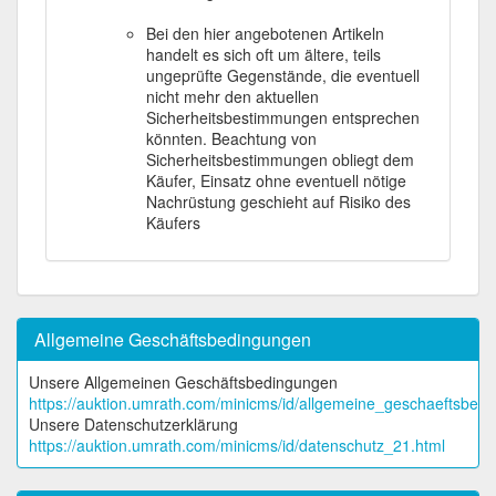
Bei den hier angebotenen Artikeln
handelt es sich oft um ältere, teils
ungeprüfte Gegenstände, die eventuell
nicht mehr den aktuellen
Sicherheitsbestimmungen entsprechen
könnten. Beachtung von
Sicherheitsbestimmungen obliegt dem
Käufer, Einsatz ohne eventuell nötige
Nachrüstung geschieht auf Risiko des
Käufers
Allgemeine Geschäftsbedingungen
Unsere Allgemeinen Geschäftsbedingungen
https://auktion.umrath.com/minicms/id/allgemeine_geschaeftsbed
Unsere Datenschutzerklärung
https://auktion.umrath.com/minicms/id/datenschutz_21.html