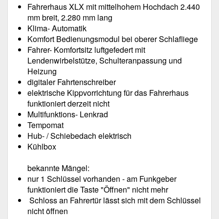
Fahrerhaus XLX mit mittelhohem Hochdach 2.440
mm breit, 2.280 mm lang
Klima- Automatik
Komfort Bedienungsmodul bei oberer Schlafliege
Fahrer- Komfortsitz luftgefedert mit
Lendenwirbelstütze, Schulteranpassung und
Heizung
digitaler Fahrtenschreiber
elektrische Kippvorrichtung für das Fahrerhaus
funktioniert derzeit nicht
Multifunktions- Lenkrad
Tempomat
Hub- / Schiebedach elektrisch
Kühlbox
bekannte Mängel:
nur 1 Schlüssel vorhanden - am Funkgeber
funktioniert die Taste "Öffnen" nicht mehr
Schloss an Fahrertür lässt sich mit dem Schlüssel
nicht öffnen