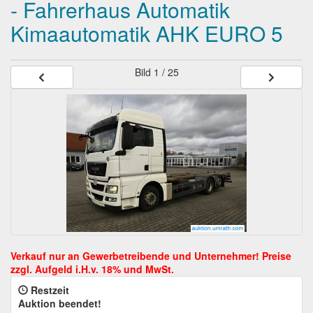
- Fahrerhaus Automatik
Kimaautomatik AHK EURO 5
Bild
1 / 25
Restzeit
Auktion beendet!