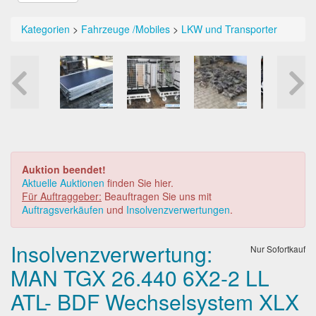
Kategorien
>
Fahrzeuge /Mobiles
>
LKW und Transporter
Auktion beendet!
Aktuelle Auktionen
finden Sie hier.
Für Auftraggeber:
Beauftragen Sie uns mit
Auftragsverkäufen
und
Insolvenzverwertungen
.
Insolvenzverwertung:
Nur Sofortkauf
MAN TGX 26.440 6X2-2 LL
ATL- BDF Wechselsystem XLX