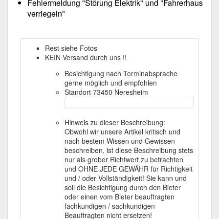
Fehlermeldung "Störung Elektrik" und "Fahrerhaus
verriegeln"
Rest siehe Fotos
KEIN Versand durch uns !!
Besichtigung nach Terminabsprache
gerne möglich und empfohlen
Standort 73450 Neresheim
Hinweis zu dieser Beschreibung:
Obwohl wir unsere Artikel kritisch und
nach bestem Wissen und Gewissen
beschreiben, ist diese Beschreibung stets
nur als grober Richtwert zu betrachten
und OHNE JEDE GEWÄHR für Richtigkeit
und / oder Vollständigkeit! Sie kann und
soll die Besichtigung durch den Bieter
oder einen vom Bieter beauftragten
fachkundigen / sachkundigen
Beauftragten nicht ersetzen!