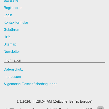
Startseite
Registrieren
Login
Kontaktformular
Gebühren
Hilfe
Sitemap
Newsletter
Information
Datenschutz
Impressum
Allgemeine Geschäftsbedingungen
8/8/2026, 11:28:05 AM
(Zeitzone: Berlin, Europe)