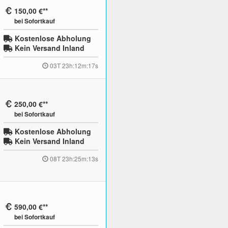
150,00 €
bei Sofortkauf
Kostenlose Abholung
Kein Versand Inland
03T 23h:12m:16s
250,00 €
bei Sofortkauf
Kostenlose Abholung
Kein Versand Inland
08T 23h:25m:12s
590,00 €
bei Sofortkauf