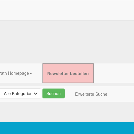
rath Homepage
Newsletter bestellen
Alle Kategorien
Erweiterte Suche