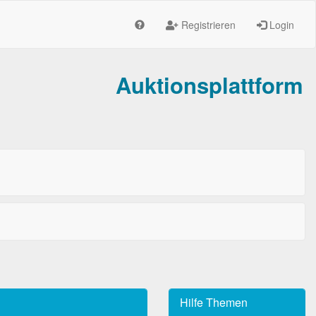
Registrieren
Login
Auktionsplattform
Hilfe Themen