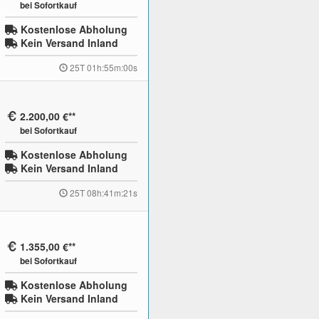
bei Sofortkauf
Kostenlose Abholung
Kein Versand Inland
25T 01h:54m:59s
2.200,00 €
bei Sofortkauf
Kostenlose Abholung
Kein Versand Inland
25T 08h:41m:20s
1.355,00 €
bei Sofortkauf
Kostenlose Abholung
Kein Versand Inland