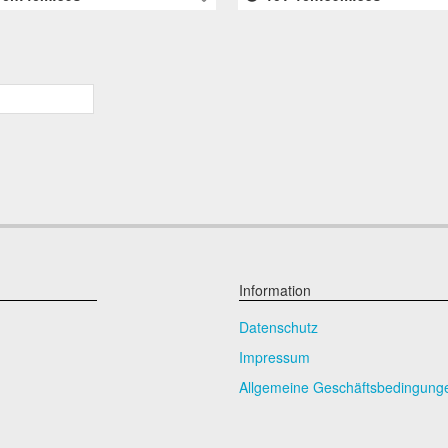
Information
Datenschutz
Impressum
Allgemeine Geschäftsbedingung