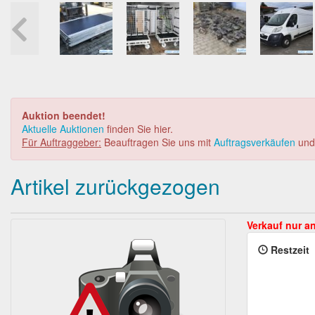
Auktion beendet!
Aktuelle Auktionen
finden Sie hier.
Für Auftraggeber:
Beauftragen Sie uns mit
Auftragsverkäufen
un
Artikel zurückgezogen
Restzeit