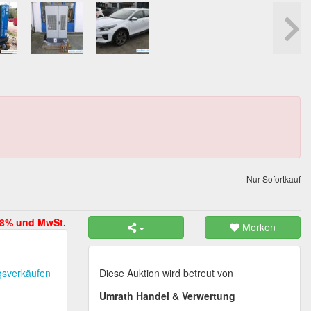
Nur Sofortkauf
Merken
gsverkäufen
Diese Auktion wird betreut von
Umrath Handel & Verwertung