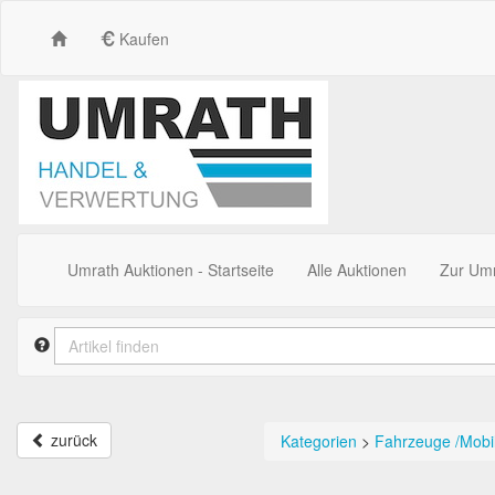
Kaufen
Umrath Auktionen - Startseite
Alle Auktionen
Zur Um
zurück
Kategorien
>
Fahrzeuge /Mobi