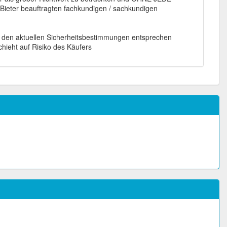
m Bieter beauftragten fachkundigen / sachkundigen
ehr den aktuellen Sicherheitsbestimmungen entsprechen
hieht auf Risiko des Käufers