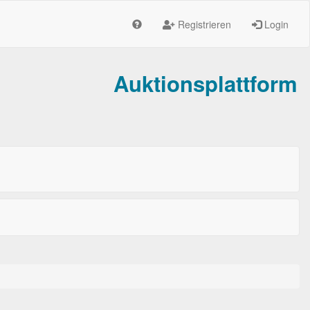
Registrieren
Login
Auktionsplattform