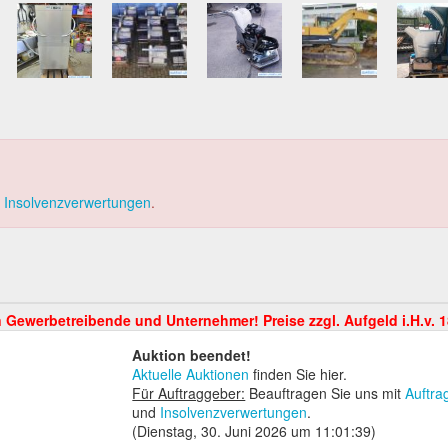
d
Insolvenzverwertungen
.
Auktion beendet!
Aktuelle Auktionen
finden Sie hier.
Für Auftraggeber:
Beauftragen Sie uns mit
Auftra
und
Insolvenzverwertungen
.
(Dienstag, 30. Juni 2026 um 11:01:39)