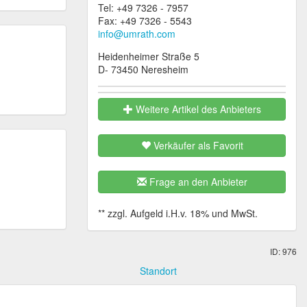
Tel: +49 7326 - 7957
Fax: +49 7326 - 5543
info@umrath.com
Heidenheimer Straße 5
D- 73450 Neresheim
Weitere Artikel des Anbieters
Verkäufer als Favorit
Frage an den Anbieter
ID: 976
Standort