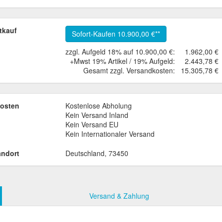
tkauf
Sofort-Kaufen
10.900,00 €
zzgl. Aufgeld 18% auf 10.900,00 €:
1.962,00 €
+Mwst 19% Artikel / 19% Aufgeld:
2.443,78 €
Gesamt zzgl. Versandkosten:
15.305,78 €
osten
Kostenlose Abholung
Kein Versand Inland
Kein Versand EU
Kein Internationaler Versand
andort
Deutschland, 73450
Versand & Zahlung