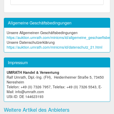
Allgemeine Geschäftsbedingungen
Unsere Allgemeinen Geschäftsbedingungen
https://auktion.umrath.com/minicms/id/allgemeine_geschaeftsbed
Unsere Datenschutzerklärung
https://auktion.umrath.com/minicms/id/datenschutz_21.html
Impressum
UMRATH Handel & Verwertung
Ralf Umrath, Dipl.-Ing. (FH), Heidenheimer Straße 5, 73450
Neresheim
Telefon: +49 (0) 7326 7957, Telefax: +49 (0) 7326 5543, E-
Mail: info@umrath.com
USt-ID: DE 144623193
Weitere Artikel des Anbieters