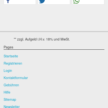
Pages
Startseite
Registrieren
Login
Kontaktformular
Gebühren
Hilfe
Sitemap
Newsletter