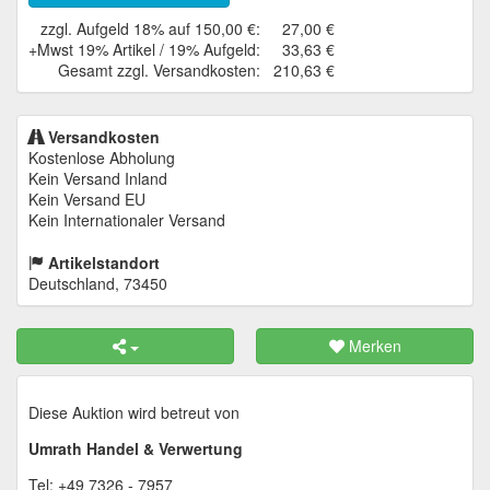
zzgl. Aufgeld 18% auf 150,00 €:
27,00 €
+Mwst 19% Artikel / 19% Aufgeld:
33,63 €
Gesamt zzgl. Versandkosten:
210,63 €
Versandkosten
Kostenlose Abholung
Kein Versand Inland
Kein Versand EU
Kein Internationaler Versand
Artikelstandort
Deutschland, 73450
Merken
Diese Auktion wird betreut von
Umrath Handel & Verwertung
Tel: +49 7326 - 7957