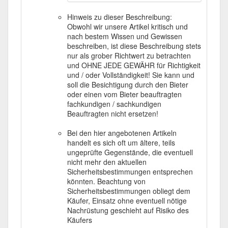
Hinweis zu dieser Beschreibung:
Obwohl wir unsere Artikel kritisch und
nach bestem Wissen und Gewissen
beschreiben, ist diese Beschreibung stets
nur als grober Richtwert zu betrachten
und OHNE JEDE GEWÄHR für Richtigkeit
und / oder Vollständigkeit! Sie kann und
soll die Besichtigung durch den Bieter
oder einen vom Bieter beauftragten
fachkundigen / sachkundigen
Beauftragten nicht ersetzen!
Bei den hier angebotenen Artikeln
handelt es sich oft um ältere, teils
ungeprüfte Gegenstände, die eventuell
nicht mehr den aktuellen
Sicherheitsbestimmungen entsprechen
könnten. Beachtung von
Sicherheitsbestimmungen obliegt dem
Käufer, Einsatz ohne eventuell nötige
Nachrüstung geschieht auf Risiko des
Käufers