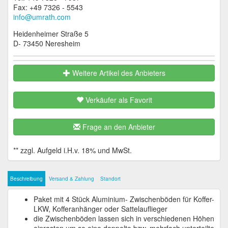
Fax: +49 7326 - 5543
info@umrath.com
Heidenheimer Straße 5
D- 73450 Neresheim
Weitere Artikel des Anbieters
Verkäufer als Favorit
Frage an den Anbieter
Beschreibung
Versand & Zahlung
Standort
Paket mit 4 Stück Aluminium- Zwischenböden für Koffer-
LKW, Kofferanhänger oder Sattelauflieger
die Zwischenböden lassen sich in verschiedenen Höhen