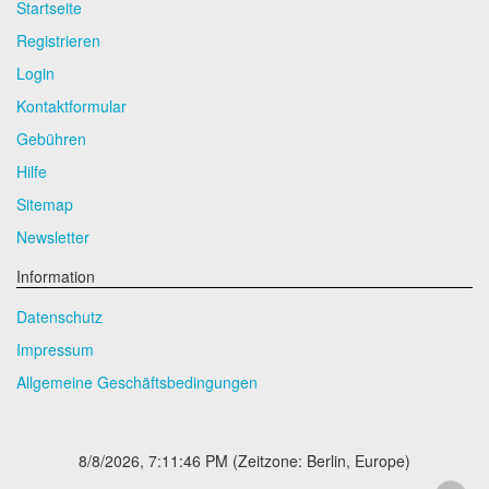
Startseite
Registrieren
Login
Kontaktformular
Gebühren
Hilfe
Sitemap
Newsletter
Information
Datenschutz
Impressum
Allgemeine Geschäftsbedingungen
8/8/2026, 7:11:46 PM
(Zeitzone: Berlin, Europe)