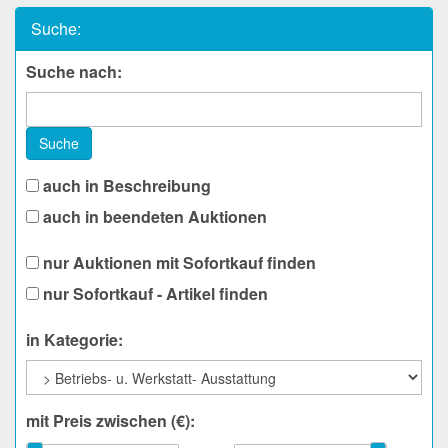
Suche:
Suche nach:
Suche
auch in Beschreibung
auch in beendeten Auktionen
nur Auktionen mit Sofortkauf finden
nur Sofortkauf - Artikel finden
in Kategorie:
mit Preis zwischen (€):