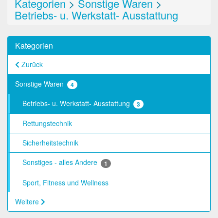
Kategorien
>
Sonstige Waren
>
Betriebs- u. Werkstatt- Ausstattung
Kategorien
Zurück
Sonstige Waren
4
Betriebs- u. Werkstatt- Ausstattung
3
Rettungstechnik
Sicherheitstechnik
Sonstiges - alles Andere
1
Sport, Fitness und Wellness
Weitere