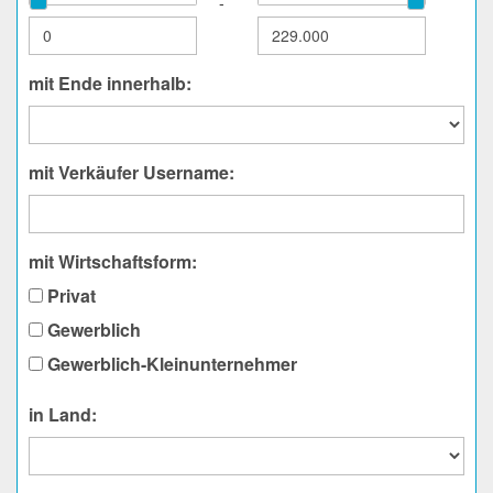
-
mit Ende innerhalb:
mit Verkäufer Username:
mit Wirtschaftsform:
Privat
Gewerblich
Gewerblich-Kleinunternehmer
in Land: